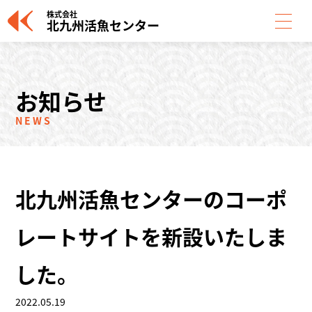
株式会社
北九州活魚センター
お知らせ
NEWS
北九州活魚センターのコーポ
レートサイトを新設いたしま
した。
2022.05.19